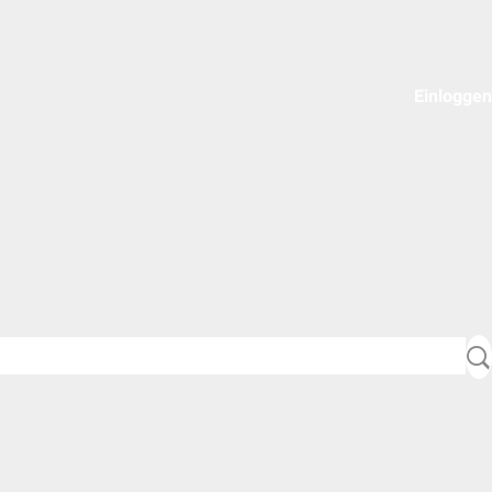
Einloggen