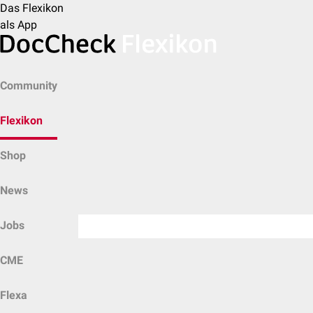
Das Flexikon
als App
Community
Flexikon
Shop
News
Jobs
CME
Flexa