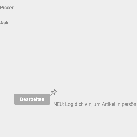
Piccer
Ask
Bearbeiten
NEU: Log dich ein, um Artikel in persön