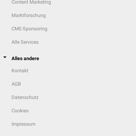
Content Marketing
Marktforschung
CME-Sponsoring
Alle Services
Alles andere
Kontakt
AGB
Datenschutz
Cookies
Impressum