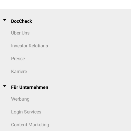
DocCheck
Über Uns
Investor Relations
Presse
Karriere
Für Unternehmen
Werbung
Login Services
Content Marketing