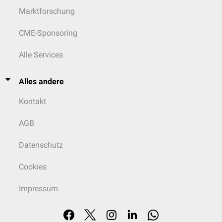
Marktforschung
CME-Sponsoring
Alle Services
Alles andere
Kontakt
AGB
Datenschutz
Cookies
Impressum