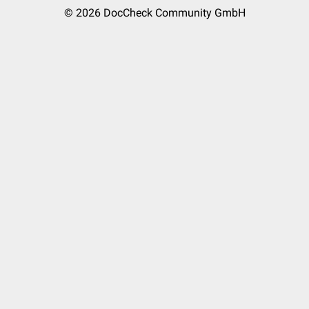
© 2026
DocCheck Community GmbH