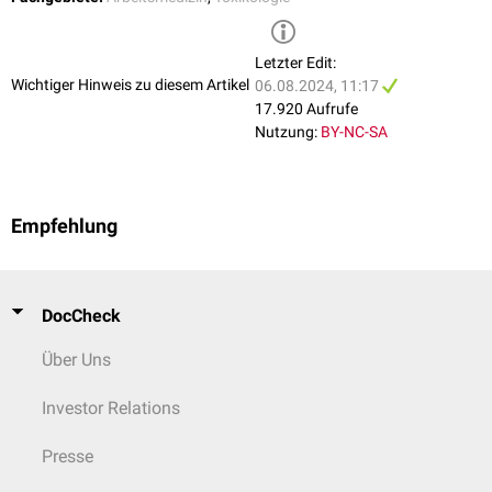
Letzter Edit:
Wichtiger Hinweis zu diesem Artikel
06.08.2024, 11:17
17.920 Aufrufe
Nutzung:
BY-NC-SA
Empfehlung
DocCheck
Über Uns
Investor Relations
Presse