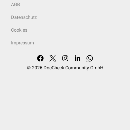
AGB
Datenschutz
Cookies
Impressum
© 2026
DocCheck Community GmbH