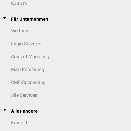
Karriere
Für Unternehmen
Werbung
Login Services
Content Marketing
Marktforschung
CME-Sponsoring
Alle Services
Alles andere
Kontakt