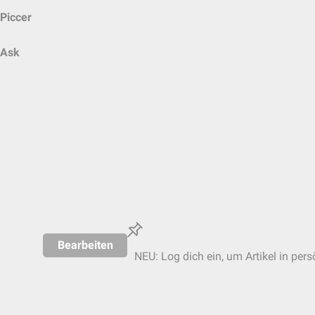
Piccer
Ask
Bearbeiten
NEU: Log dich ein, um Artikel in pers