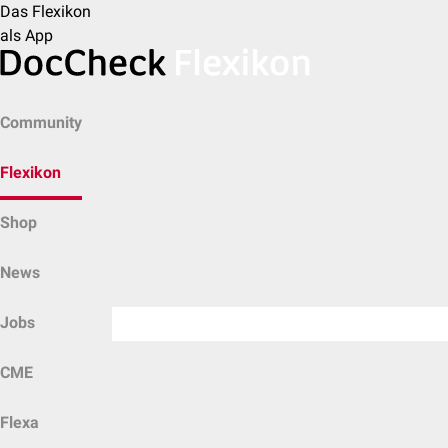
Das Flexikon
als App
Community
Flexikon
Shop
News
Jobs
CME
Flexa