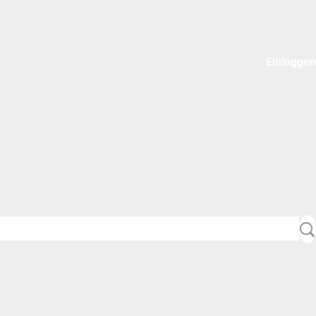
Einloggen