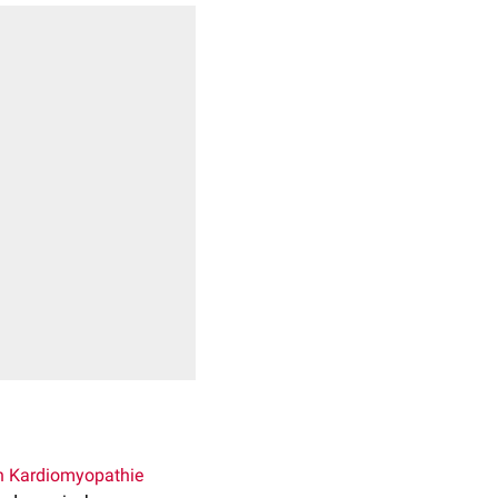
n Kardiomyopathie