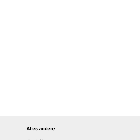
Alles andere