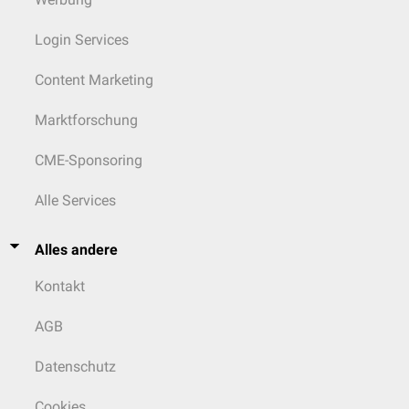
Login Services
Content Marketing
Marktforschung
CME-Sponsoring
Alle Services
Alles andere
Kontakt
AGB
Datenschutz
Cookies