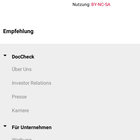
Nutzung:
BY-NC-SA
Empfehlung
DocCheck
Über Uns
Investor Relations
Presse
Karriere
Für Unternehmen
Werbung