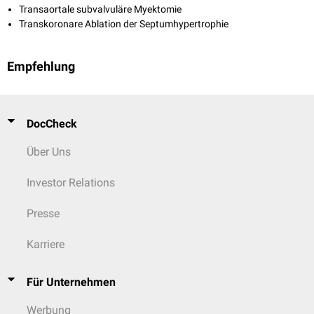
Transaortale subvalvuläre Myektomie
Transkoronare Ablation der Septumhypertrophie
Empfehlung
DocCheck
Über Uns
Investor Relations
Presse
Karriere
Für Unternehmen
Werbung