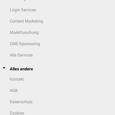
Login Services
Content Marketing
Marktforschung
CME-Sponsoring
Alle Services
Alles andere
Kontakt
AGB
Datenschutz
Cookies