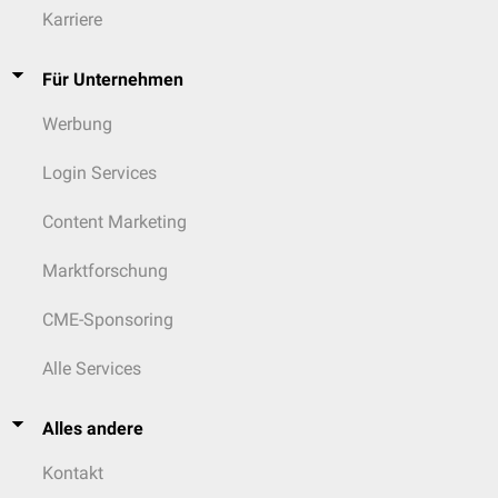
Karriere
Für Unternehmen
Werbung
Login Services
Content Marketing
Marktforschung
CME-Sponsoring
Alle Services
Alles andere
Kontakt