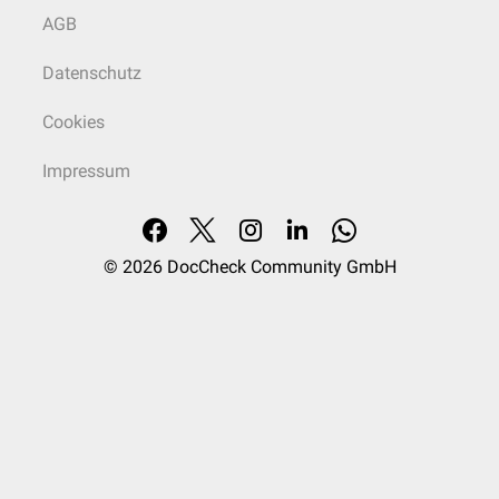
AGB
Datenschutz
Cookies
Impressum
© 2026
DocCheck Community GmbH