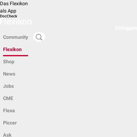
Das Flexikon
als App
Einloggen
Community
Flexikon
Shop
News
Jobs
CME
Flexa
Piccer
Ask