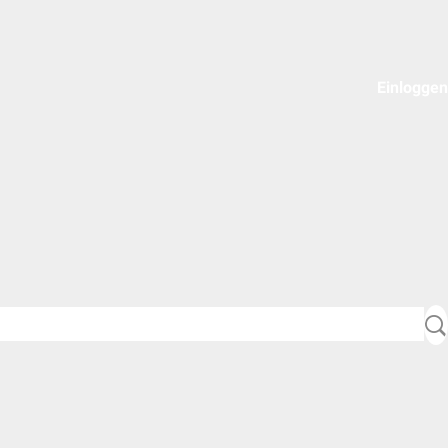
Einloggen