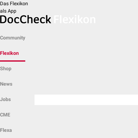
Das Flexikon
als App
Community
Flexikon
Shop
News
Jobs
CME
Flexa