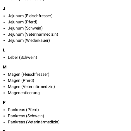
J
Jejunum (Fleischfresser)
Jejunum (Pferd)
Jejunum (Schwein)
Jejunum (Veterinärmedizin)
Jejunum (Wiederkäuer)
L
Leber (Schwein)
M
Magen (Fleischfresser)
Magen (Pferd)
Magen (Veterinärmedizin)
Magenentleerung
P
Pankreas (Pferd)
Pankreas (Schwein)
Pankreas (Veterinärmedizin)