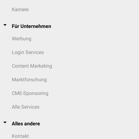
Karriere
Für Unternehmen
Werbung
Login Services
Content Marketing
Marktforschung
CME-Sponsoring
Alle Services
Alles andere
Kontakt