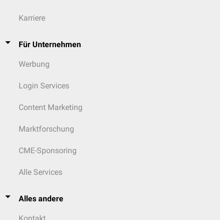
Karriere
Für Unternehmen
Werbung
Login Services
Content Marketing
Marktforschung
CME-Sponsoring
Alle Services
Alles andere
Kontakt