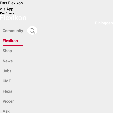
Das Flexikon
als App
Einloggen
Community
Flexikon
Shop
News
Jobs
CME
Flexa
Piccer
Ask