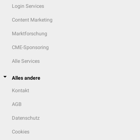
Login Services
Content Marketing
Marktforschung
CME-Sponsoring
Alle Services
Alles andere
Kontakt
AGB
Datenschutz
Cookies