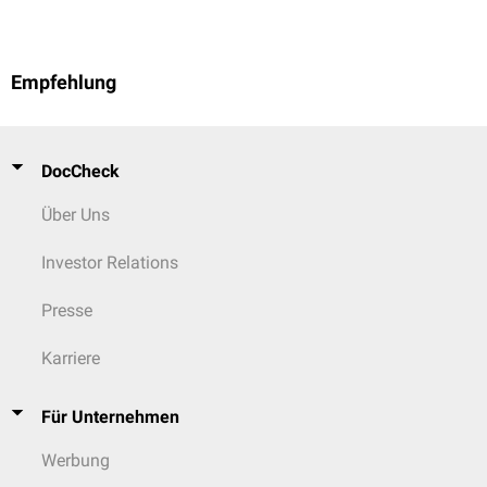
Empfehlung
DocCheck
Über Uns
Investor Relations
Presse
Karriere
Für Unternehmen
Werbung