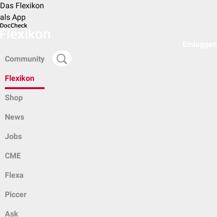
Das Flexikon
als App
Einloggen
Community
Flexikon
Shop
News
Jobs
CME
Flexa
Piccer
Ask