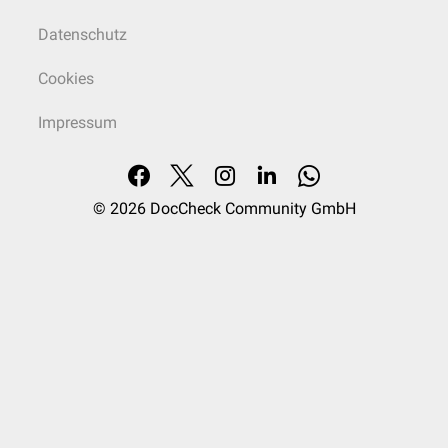
Datenschutz
Cookies
Impressum
© 2026
DocCheck Community GmbH