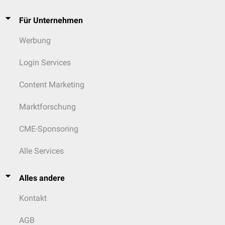
Für Unternehmen
Werbung
Login Services
Content Marketing
Marktforschung
CME-Sponsoring
Alle Services
Alles andere
Kontakt
AGB