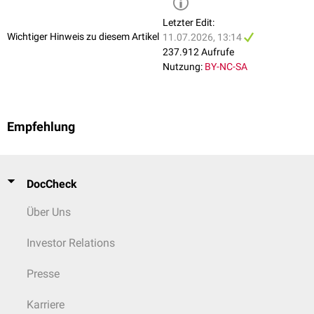
Letzter Edit:
Wichtiger Hinweis zu diesem Artikel
11.07.2026, 13:14
237.912 Aufrufe
Nutzung:
BY-NC-SA
Empfehlung
DocCheck
Über Uns
Investor Relations
Presse
Karriere