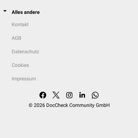
Alles andere
Kontakt
AGB
Datenschutz
Cookies
Impressum
© 2026
DocCheck Community GmbH