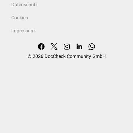
Datenschutz
Cookies
Impressum
© 2026
DocCheck Community GmbH