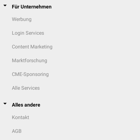
Für Unternehmen
Werbung
Login Services
Content Marketing
Marktforschung
CME-Sponsoring
Alle Services
Alles andere
Kontakt
AGB