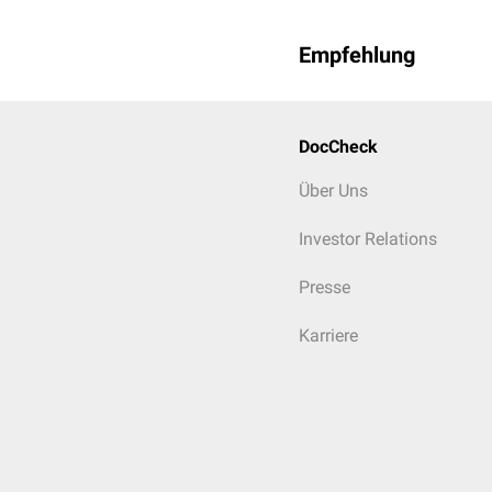
Empfehlung
DocCheck
Über Uns
Investor Relations
Presse
Karriere