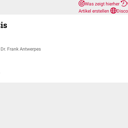
Was zeigt hierher
Artikel erstellen
Disco
is
Dr. Frank Antwerpes
s