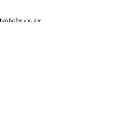
ben helfen uns, den