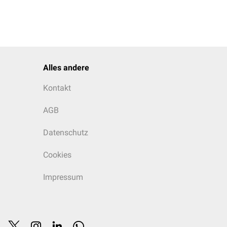
Alles andere
Kontakt
AGB
Datenschutz
Cookies
Impressum