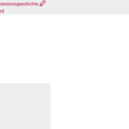
Versionsgeschichte
rd