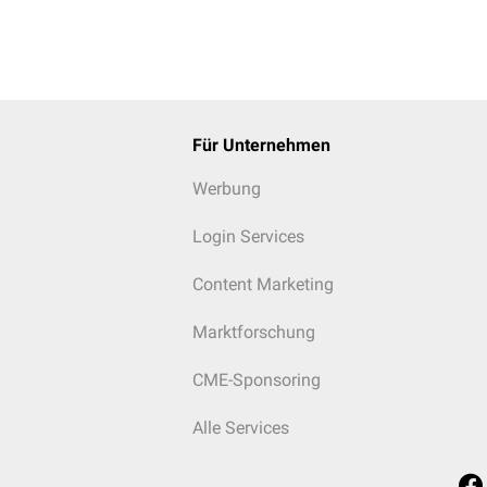
Für Unternehmen
Werbung
Login Services
Content Marketing
Marktforschung
CME-Sponsoring
Alle Services