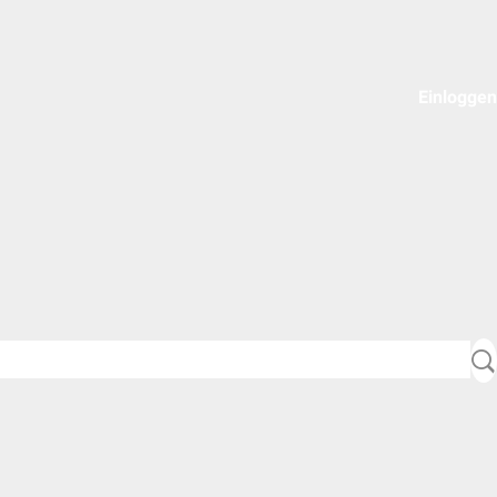
Einloggen