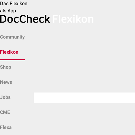
Das Flexikon
als App
Community
Flexikon
Shop
News
Jobs
CME
Flexa