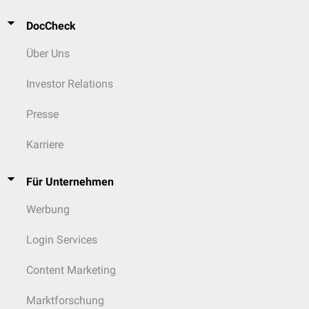
DocCheck
Über Uns
Investor Relations
Presse
Karriere
Für Unternehmen
Werbung
Login Services
Content Marketing
Marktforschung