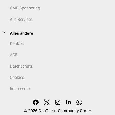
CME-Sponsoring
Alle Services
Alles andere
Kontakt
AGB
Datenschutz
Cookies
Impressum
© 2026
DocCheck Community GmbH