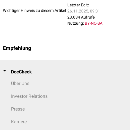
Letzter Edit:
Wichtiger Hinweis zu diesem Artikel
26.11.2025, 09:31
23.034 Aufrufe
Nutzung:
BY-NC-SA
Empfehlung
DocCheck
Über Uns
Investor Relations
Presse
Karriere