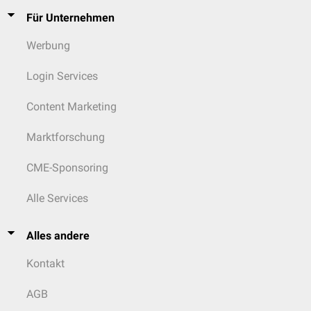
Für Unternehmen
Werbung
Login Services
Content Marketing
Marktforschung
CME-Sponsoring
Alle Services
Alles andere
Kontakt
AGB