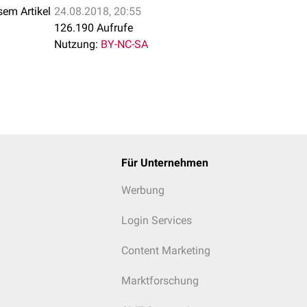
sem Artikel
24.08.2018, 20:55
126.190 Aufrufe
Nutzung:
BY-NC-SA
Für Unternehmen
Werbung
Login Services
Content Marketing
Marktforschung