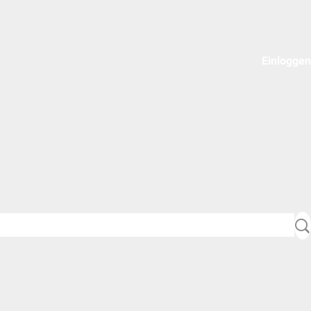
Einloggen