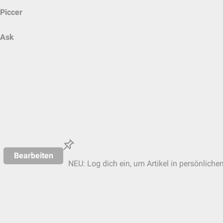
Piccer
Ask
Bearbeiten
NEU: Log dich ein, um Artikel in persönliche