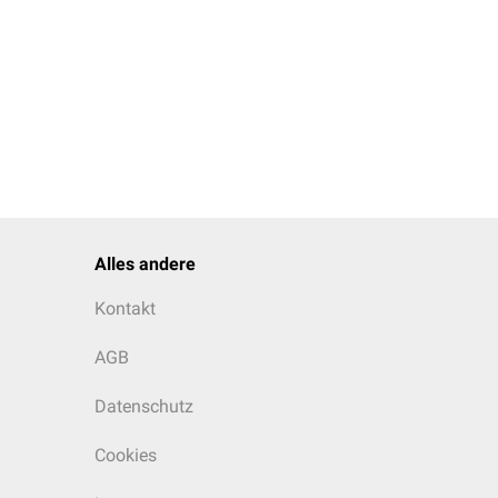
Alles andere
Kontakt
AGB
Datenschutz
Cookies