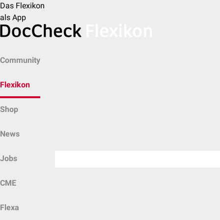
Das Flexikon
als App
Community
Flexikon
Shop
News
Jobs
CME
Flexa