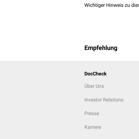
Wichtiger Hinweis zu die
Empfehlung
DocCheck
Über Uns
Investor Relations
Presse
Karriere