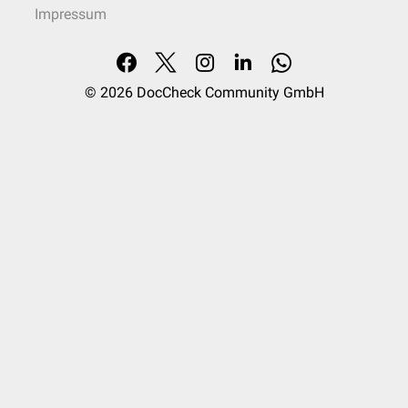
Impressum
© 2026
DocCheck Community GmbH