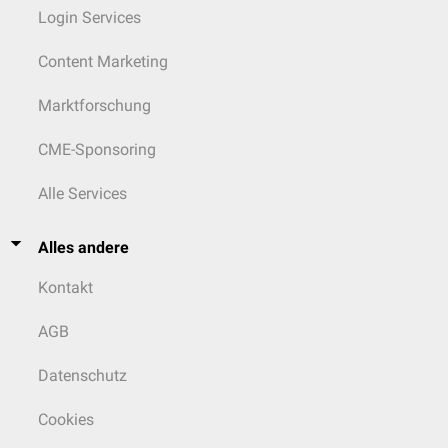
Login Services
Content Marketing
Marktforschung
CME-Sponsoring
Alle Services
Alles andere
Kontakt
AGB
Datenschutz
Cookies