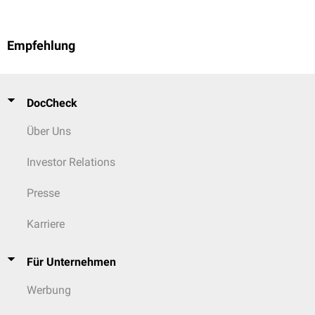
Empfehlung
DocCheck
Über Uns
Investor Relations
Presse
Karriere
Für Unternehmen
Werbung