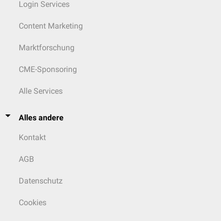
Login Services
Content Marketing
Marktforschung
CME-Sponsoring
Alle Services
Alles andere
Kontakt
AGB
Datenschutz
Cookies