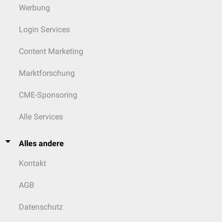
Werbung
Login Services
Content Marketing
Marktforschung
CME-Sponsoring
Alle Services
Alles andere
Kontakt
AGB
Datenschutz