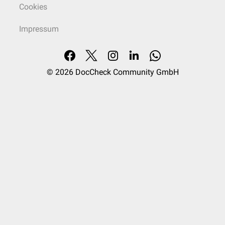
Cookies
Impressum
© 2026
DocCheck Community GmbH