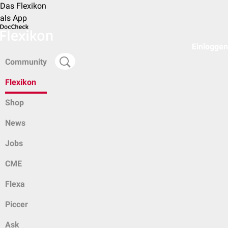
Das Flexikon
als App
Einloggen
Community
Flexikon
Shop
News
Jobs
CME
Flexa
Piccer
Ask