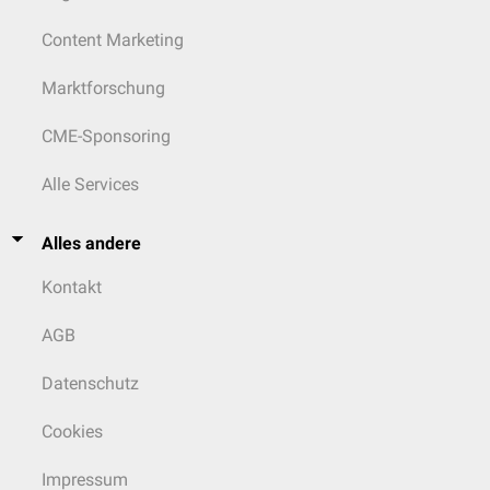
Content Marketing
Marktforschung
CME-Sponsoring
Alle Services
Alles andere
Kontakt
AGB
Datenschutz
Cookies
Impressum