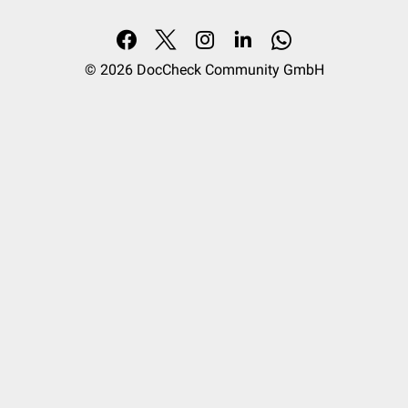
© 2026
DocCheck Community GmbH