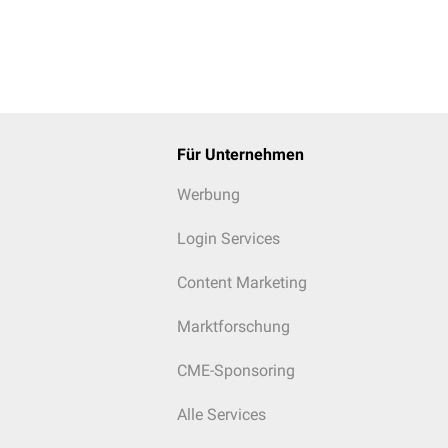
Für Unternehmen
Werbung
Login Services
Content Marketing
Marktforschung
CME-Sponsoring
Alle Services