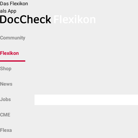
Das Flexikon
als App
Community
Flexikon
Shop
News
Jobs
CME
Flexa