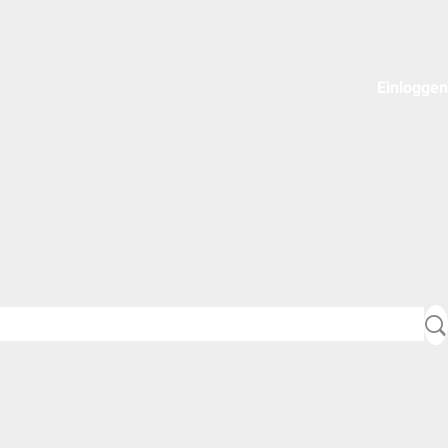
Einloggen