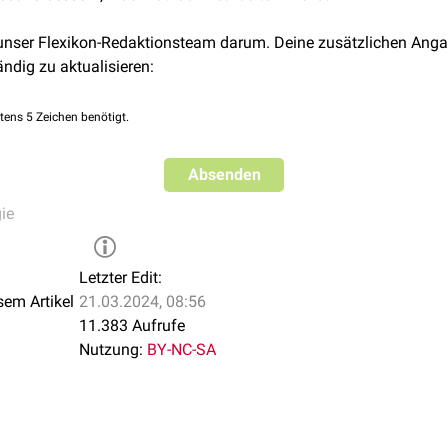
 unser Flexikon-Redaktionsteam darum. Deine zusätzlichen Anga
ändig zu aktualisieren:
tens 5 Zeichen benötigt.
Absenden
ie
Letzter Edit:
sem Artikel
21.03.2024, 08:56
11.383 Aufrufe
Nutzung:
BY-NC-SA