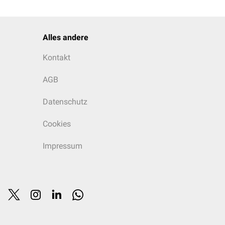
Alles andere
Kontakt
AGB
Datenschutz
Cookies
Impressum