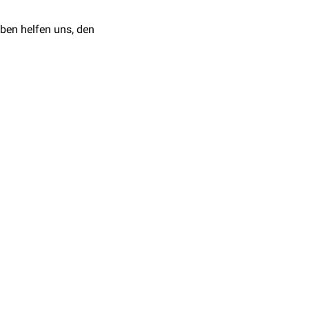
ben helfen uns, den