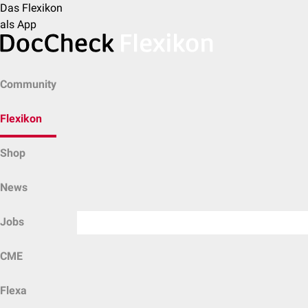
Das Flexikon
als App
Community
Flexikon
Shop
News
Jobs
CME
Flexa