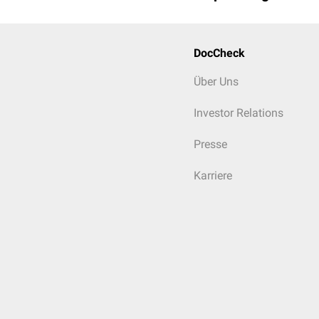
DocCheck
Über Uns
Investor Relations
Presse
Karriere