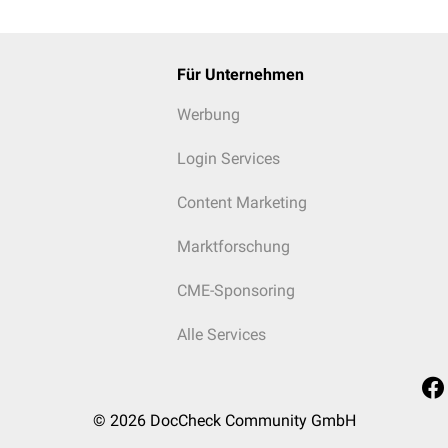
Für Unternehmen
Werbung
Login Services
Content Marketing
Marktforschung
CME-Sponsoring
Alle Services
© 2026
DocCheck Community GmbH