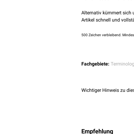
Alternativ kümmert sich
Artikel schnell und vollst
500
Zeichen verbleibend. Mindes
Fachgebiete:
Terminolog
Wichtiger Hinweis zu die
Empfehlung