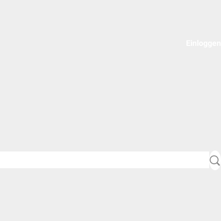
Einloggen