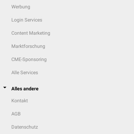
Pulmonalklappenatresie kompensiert werden.
Werbung
Login Services
Content Marketing
Marktforschung
CME-Sponsoring
Alle Services
Alles andere
Kontakt
AGB
Datenschutz