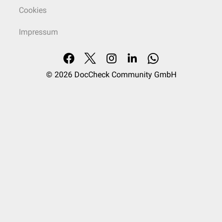
Cookies
Impressum
© 2026
DocCheck Community GmbH