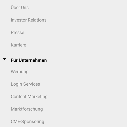
Über Uns
Investor Relations
Presse
Karriere
Für Unternehmen
Werbung
Login Services
Content Marketing
Marktforschung
CME-Sponsoring