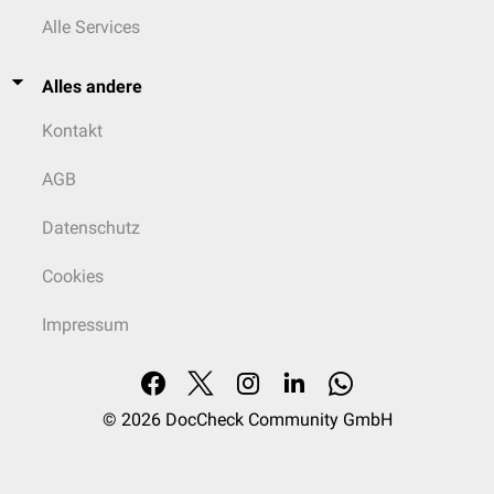
Alle Services
Alles andere
Kontakt
AGB
Datenschutz
Cookies
Impressum
© 2026
DocCheck Community GmbH