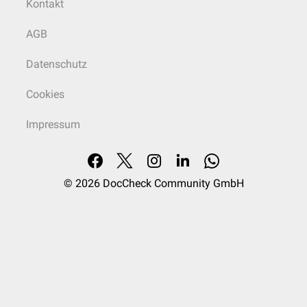
Kontakt
AGB
Datenschutz
Cookies
Impressum
© 2026
DocCheck Community GmbH