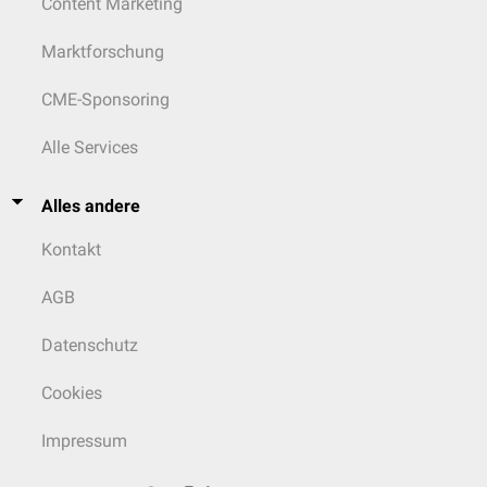
Content Marketing
Marktforschung
CME-Sponsoring
Alle Services
Alles andere
Kontakt
AGB
Datenschutz
Cookies
Impressum