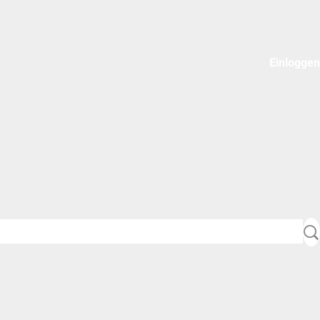
Einloggen