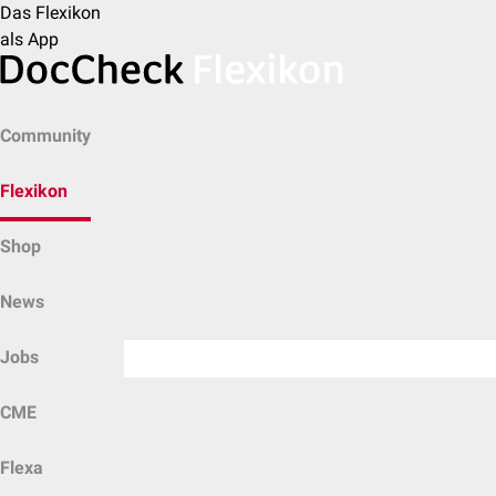
Das Flexikon
als App
Community
Flexikon
Shop
News
Jobs
CME
Flexa