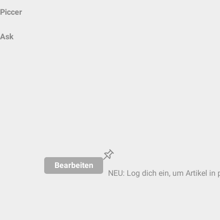
Piccer
Ask
Bearbeiten
NEU: Log dich ein, um Artikel in