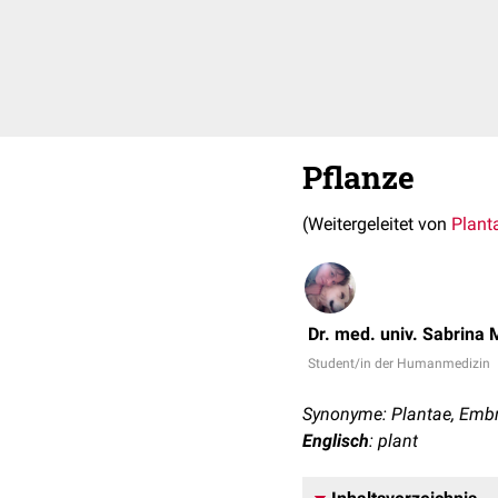
Pflanze
(Weitergeleitet von
Plant
Dr. med. univ. Sabrina 
Student/in der Humanmedizin
Synonyme: Plantae, Emb
Englisch
: plant