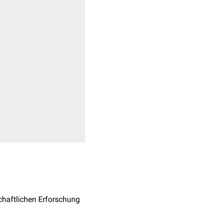
schaftlichen Erforschung