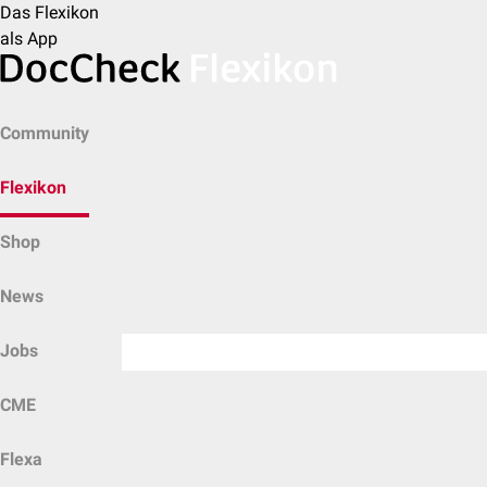
Das Flexikon
als App
Community
Flexikon
Shop
News
Jobs
CME
Flexa