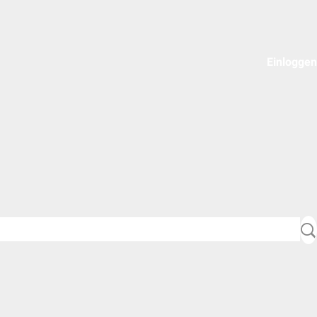
Einloggen