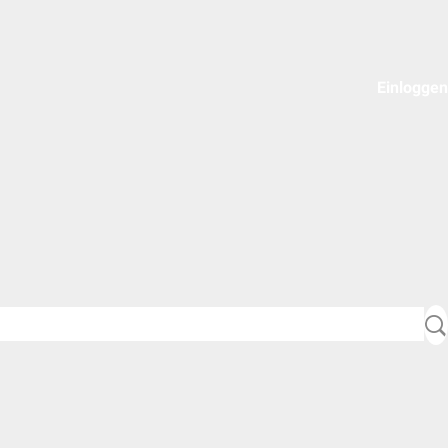
Einloggen