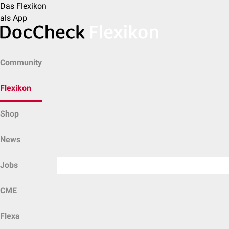
Das Flexikon
als App
Community
Flexikon
Shop
News
Jobs
CME
Flexa