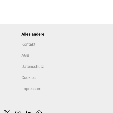
Alles andere
Kontakt
AGB
Datenschutz
Cookies
Impressum