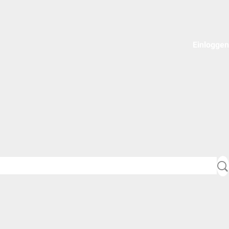
Einloggen