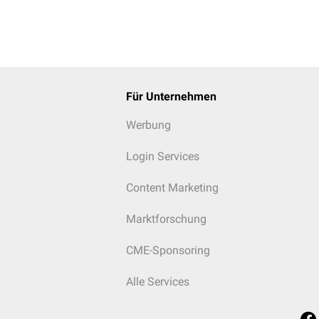
Für Unternehmen
Werbung
Login Services
Content Marketing
Marktforschung
CME-Sponsoring
Alle Services