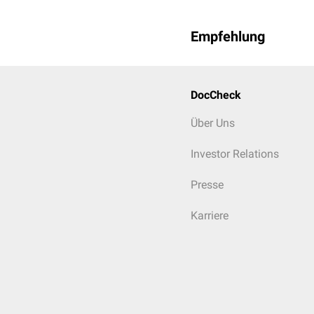
Empfehlung
DocCheck
Über Uns
Investor Relations
Presse
Karriere