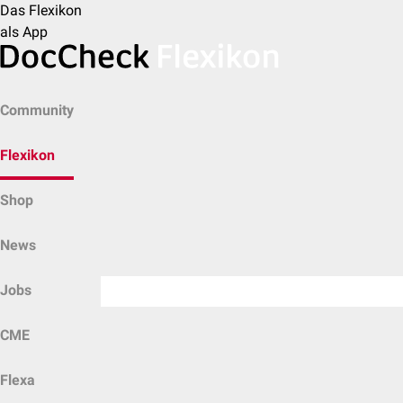
Das Flexikon
als App
Community
Flexikon
Shop
News
Jobs
CME
Flexa