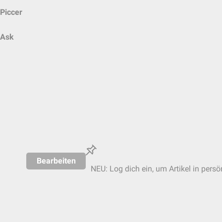
Piccer
Ask
Bearbeiten
NEU: Log dich ein, um Artikel in persö