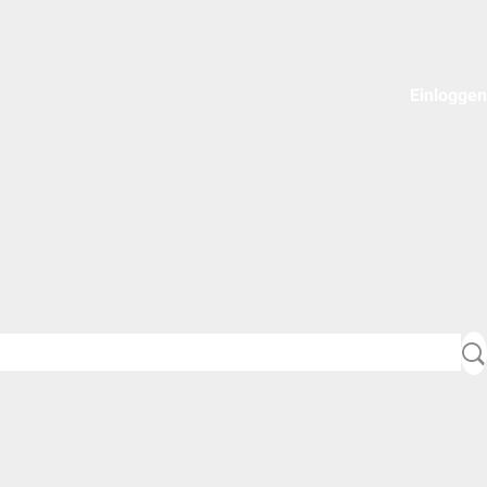
Einloggen