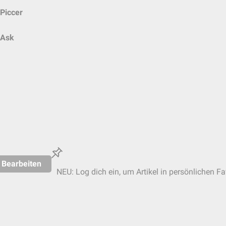
Piccer
Ask
Bearbeiten
NEU: Log dich ein, um Artikel in persönlichen Fa