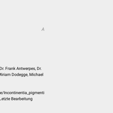
A
Dr. Frank Antwerpes, Dr.
. Miriam Dodegge, Michael
e/Incontinentia_pigmenti
Letzte Bearbeitung