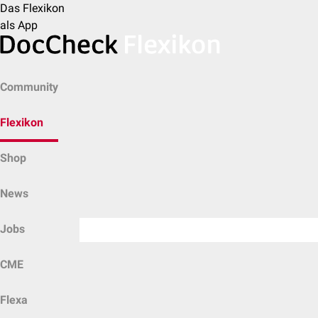
Das Flexikon
als App
Community
Flexikon
Shop
News
Jobs
CME
Flexa