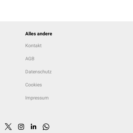
Alles andere
Kontakt
AGB
Datenschutz
Cookies
Impressum