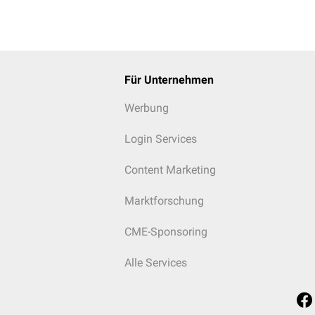
Für Unternehmen
Werbung
Login Services
Content Marketing
Marktforschung
CME-Sponsoring
Alle Services