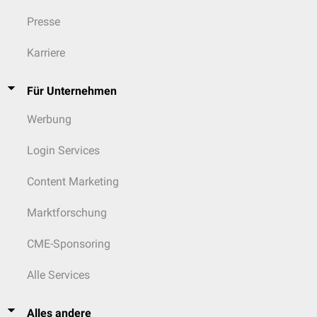
Presse
Karriere
Für Unternehmen
Werbung
Login Services
Content Marketing
Marktforschung
CME-Sponsoring
Alle Services
Alles andere