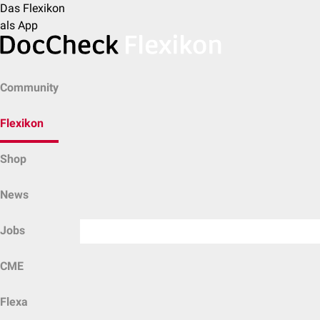
Das Flexikon
als App
Community
Flexikon
Shop
News
Jobs
CME
Flexa