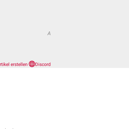
A
rtikel erstellen
Discord