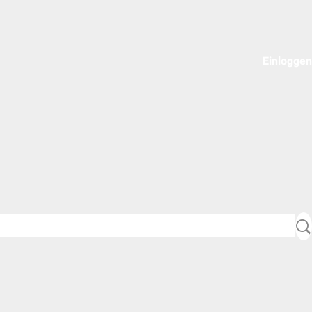
Einloggen