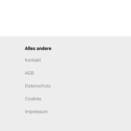
Alles andere
Kontakt
AGB
Datenschutz
Cookies
Impressum