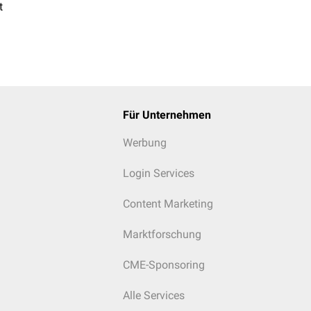
t
Für Unternehmen
Werbung
Login Services
Content Marketing
Marktforschung
CME-Sponsoring
Alle Services