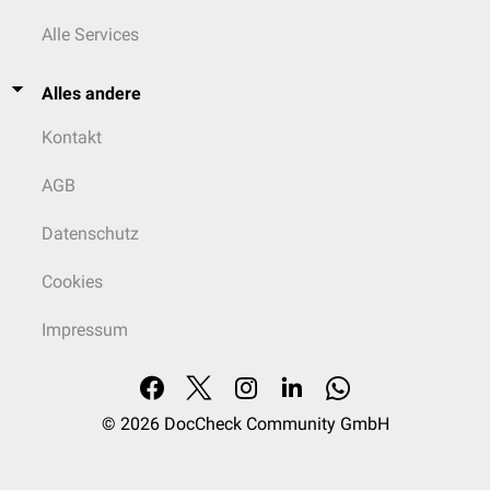
Alle Services
Alles andere
Kontakt
AGB
Datenschutz
Cookies
Impressum
© 2026
DocCheck Community GmbH