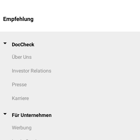
Empfehlung
DocCheck
Über Uns
Investor Relations
Presse
Karriere
Für Unternehmen
Werbung