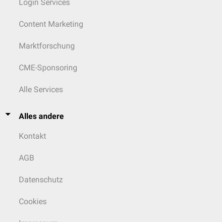
Login Services
Content Marketing
Marktforschung
CME-Sponsoring
Alle Services
Alles andere
Kontakt
AGB
Datenschutz
Cookies