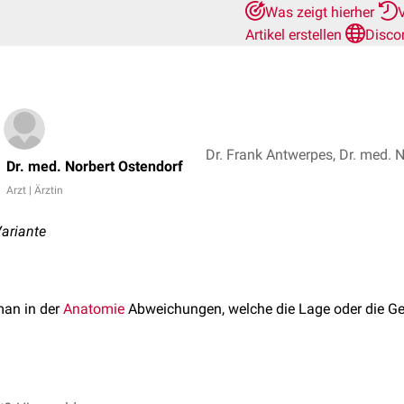
Was zeigt hierher
Artikel erstellen
Disco
Dr. Frank Antwerpes, Dr. med. 
Dr. med. Norbert Ostendorf
Arzt | Ärztin
ariante
man in der
Anatomie
Abweichungen, welche die Lage oder die Ge