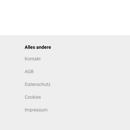
Alles andere
Kontakt
AGB
Datenschutz
Cookies
Impressum