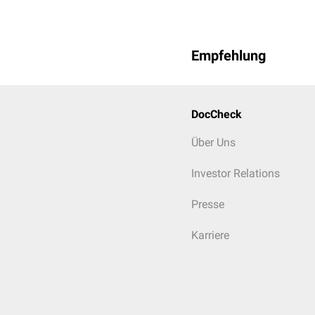
Empfehlung
DocCheck
Über Uns
Investor Relations
Presse
Karriere