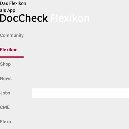
Das Flexikon
als App
Community
Flexikon
Shop
News
Jobs
CME
Flexa