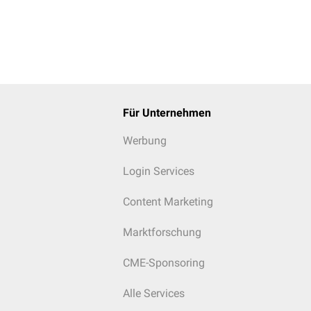
Für Unternehmen
Werbung
Login Services
Content Marketing
Marktforschung
CME-Sponsoring
Alle Services