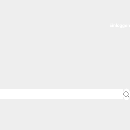
Einloggen