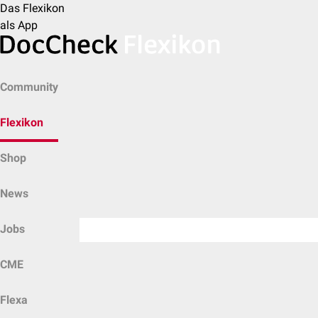
Das Flexikon
als App
Community
Flexikon
Shop
News
Jobs
CME
Flexa