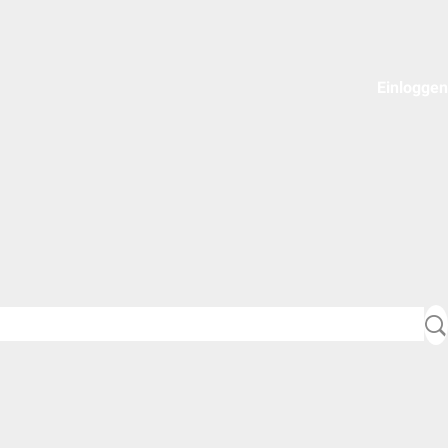
Einloggen