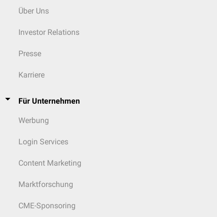
Über Uns
Investor Relations
Presse
Karriere
Für Unternehmen
Werbung
Login Services
Content Marketing
Marktforschung
CME-Sponsoring