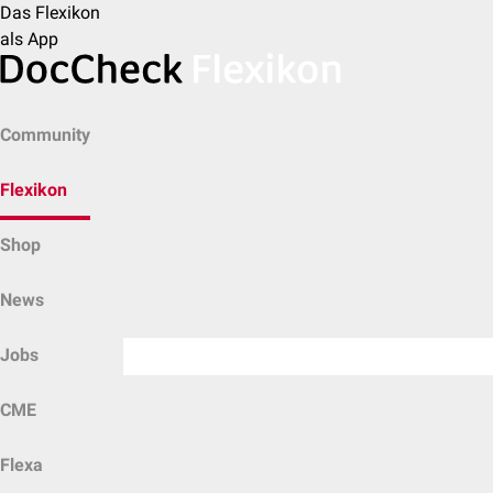
Das Flexikon
als App
Community
Flexikon
Shop
News
Jobs
CME
Flexa