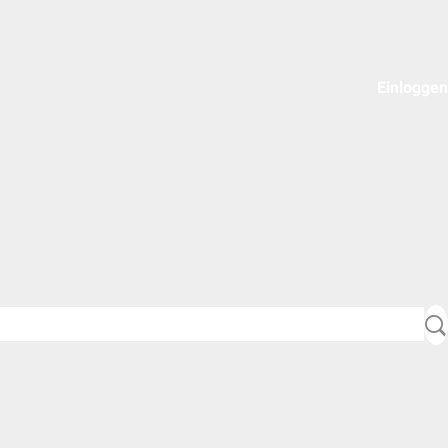
Einloggen