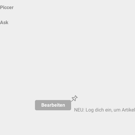
Piccer
Ask
Bearbeiten
NEU: Log dich ein, um Artikel