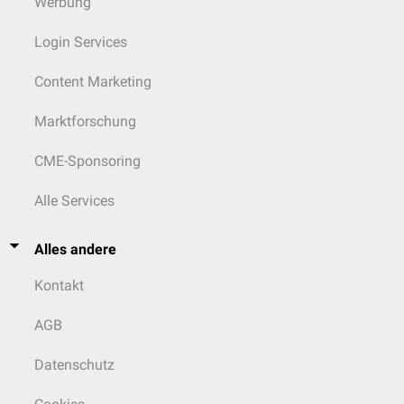
Werbung
Login Services
Content Marketing
Marktforschung
CME-Sponsoring
Alle Services
Alles andere
Kontakt
AGB
Datenschutz