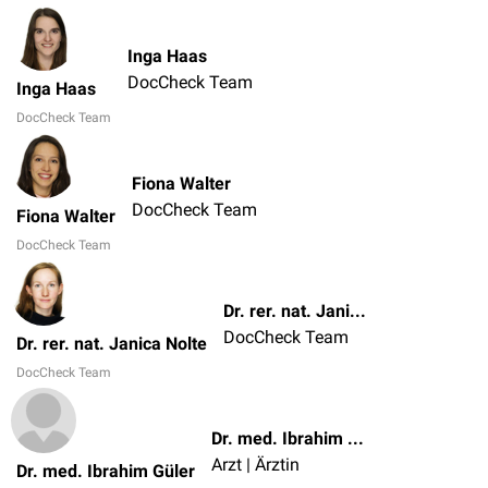
Inga Haas
DocCheck Team
Inga Haas
DocCheck Team
Fiona Walter
DocCheck Team
Fiona Walter
DocCheck Team
Dr. rer. nat. Janica Nolte
DocCheck Team
Dr. rer. nat. Janica Nolte
DocCheck Team
Dr. med. Ibrahim Güler
Arzt | Ärztin
Dr. med. Ibrahim Güler