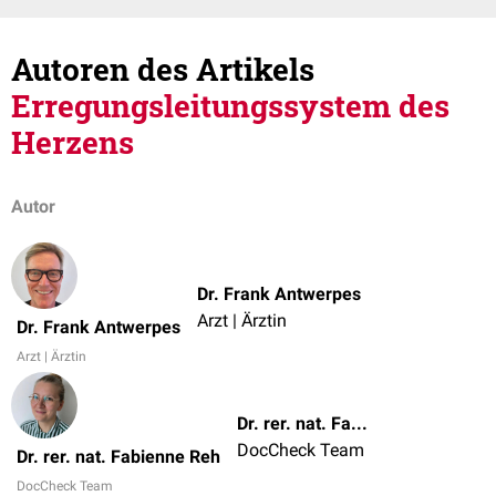
Autoren des Artikels
Erregungsleitungssystem des
Herzens
Autor
Dr. Frank Antwerpes
Arzt | Ärztin
Dr. Frank Antwerpes
Arzt | Ärztin
Dr. rer. nat. Fabienne Reh
DocCheck Team
Dr. rer. nat. Fabienne Reh
DocCheck Team