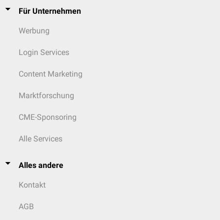
Für Unternehmen
Werbung
Login Services
Content Marketing
Marktforschung
CME-Sponsoring
Alle Services
Alles andere
Kontakt
AGB