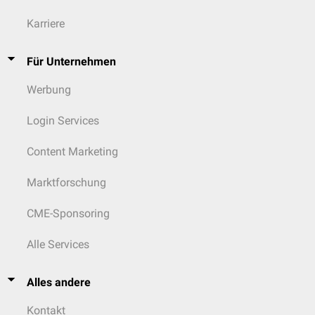
Karriere
Für Unternehmen
Werbung
Login Services
Content Marketing
Marktforschung
CME-Sponsoring
Alle Services
Alles andere
Kontakt