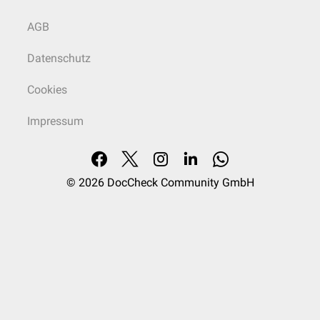
AGB
Datenschutz
Cookies
Impressum
© 2026
DocCheck Community GmbH