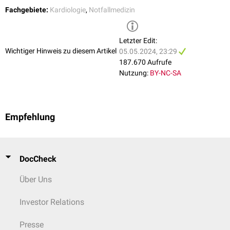
Fachgebiete:
Kardiologie
,
Notfallmedizin
Letzter Edit:
Wichtiger Hinweis zu diesem Artikel
05.05.2024, 23:29
187.670 Aufrufe
Nutzung:
BY-NC-SA
Empfehlung
DocCheck
Über Uns
Investor Relations
Presse