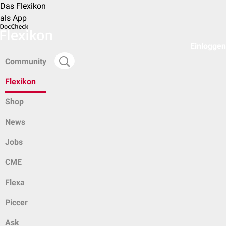
Das Flexikon
als App
Einloggen
Community
Flexikon
Shop
News
Jobs
CME
Flexa
Piccer
Ask