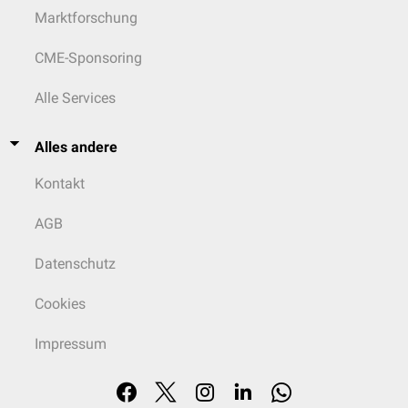
Marktforschung
CME-Sponsoring
Alle Services
Alles andere
Kontakt
AGB
Datenschutz
Cookies
Impressum