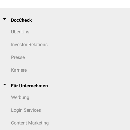
DocCheck
Über Uns
Investor Relations
Presse
Karriere
Für Unternehmen
Werbung
Login Services
Content Marketing