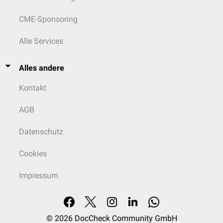
CME-Sponsoring
Alle Services
Alles andere
Kontakt
AGB
Datenschutz
Cookies
Impressum
© 2026
DocCheck Community GmbH