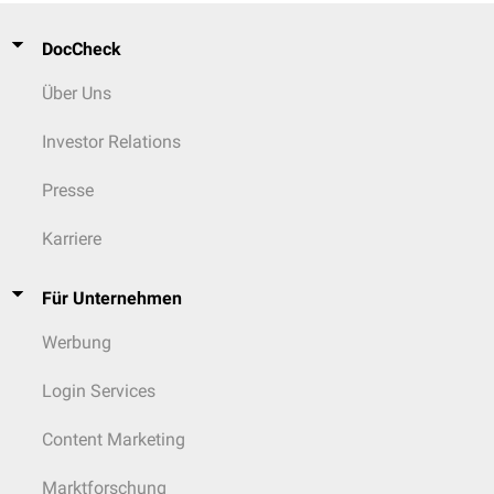
DocCheck
Über Uns
Investor Relations
Presse
Karriere
Für Unternehmen
Werbung
Login Services
Content Marketing
Marktforschung