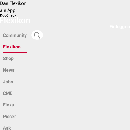
Das Flexikon
als App
Einloggen
Community
Flexikon
Shop
News
Jobs
CME
Flexa
Piccer
Ask