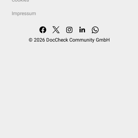
Impressum
© 2026
DocCheck Community GmbH