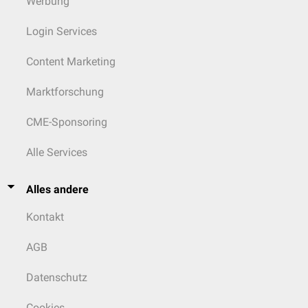
Werbung
Login Services
Content Marketing
Marktforschung
CME-Sponsoring
Alle Services
Alles andere
Kontakt
AGB
Datenschutz
Cookies