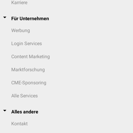
Karriere
Für Unternehmen
Werbung
Login Services
Content Marketing
Marktforschung
CME-Sponsoring
Alle Services
Alles andere
Kontakt