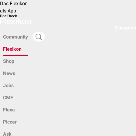
Das Flexikon
als App
Einloggen
Community
Flexikon
Shop
News
Jobs
CME
Flexa
Piccer
Ask