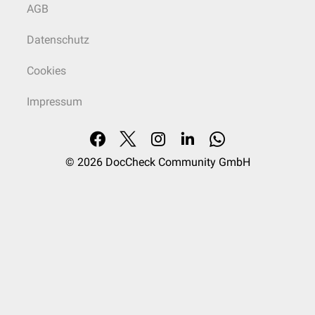
AGB
Datenschutz
Cookies
Impressum
© 2026
DocCheck Community GmbH